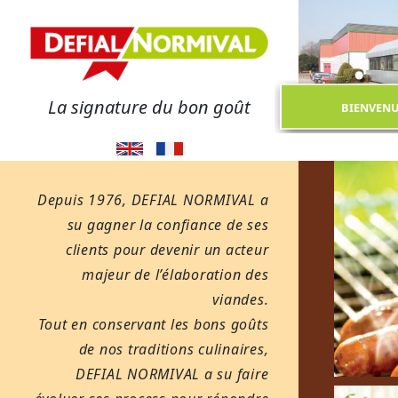
La signature du bon goût
BIENVEN
Depuis 1976, DEFIAL NORMIVAL a
su gagner la confiance de ses
clients pour devenir un acteur
majeur de l’élaboration des
viandes.
Tout en conservant les bons goûts
de nos traditions culinaires,
DEFIAL NORMIVAL a su faire